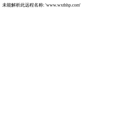
未能解析此远程名称: 'www.wxthhp.com'