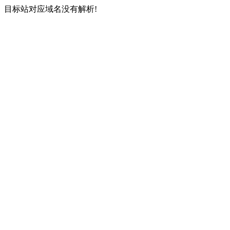
目标站对应域名没有解析!