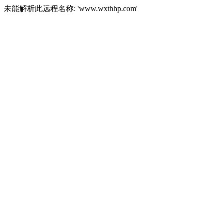
未能解析此远程名称: 'www.wxthhp.com'