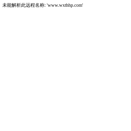
未能解析此远程名称: 'www.wxthhp.com'