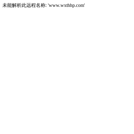
未能解析此远程名称: 'www.wxthhp.com'