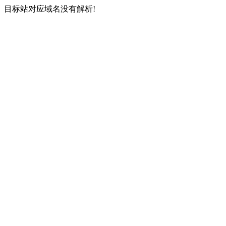
目标站对应域名没有解析!