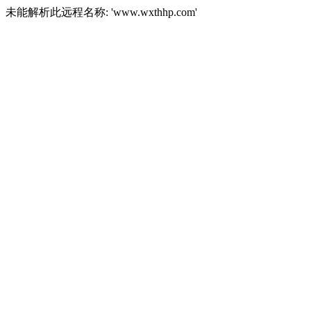
未能解析此远程名称: 'www.wxthhp.com'