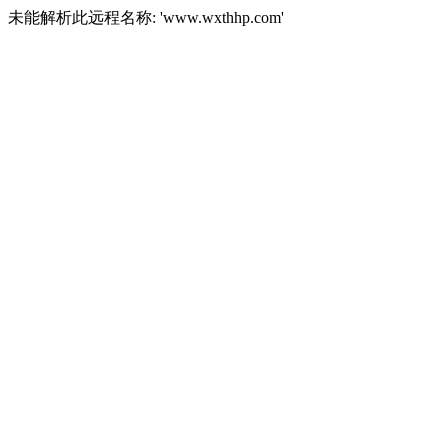
未能解析此远程名称: 'www.wxthhp.com'