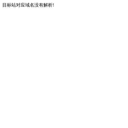
目标站对应域名没有解析!