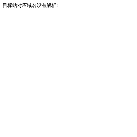
目标站对应域名没有解析!