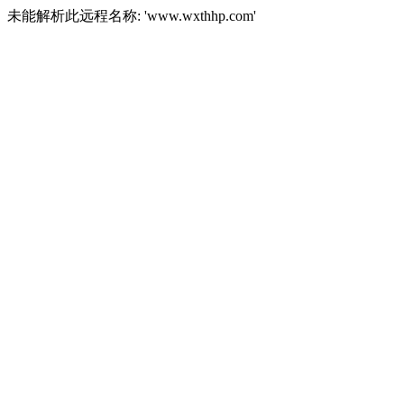
未能解析此远程名称: 'www.wxthhp.com'