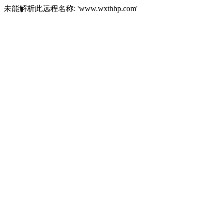
未能解析此远程名称: 'www.wxthhp.com'