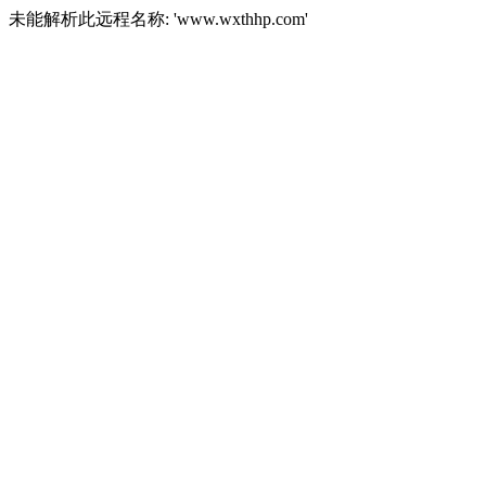
未能解析此远程名称: 'www.wxthhp.com'