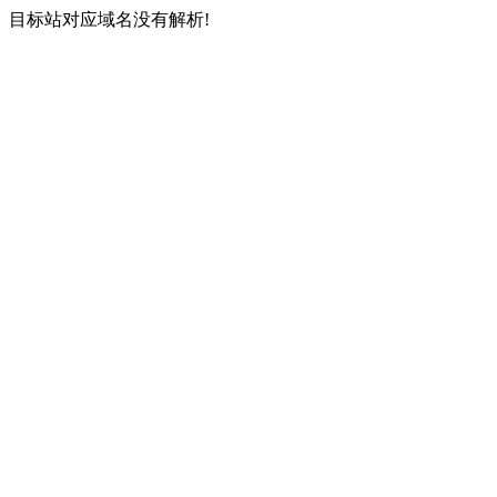
目标站对应域名没有解析!