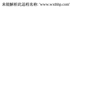
未能解析此远程名称: 'www.wxthhp.com'