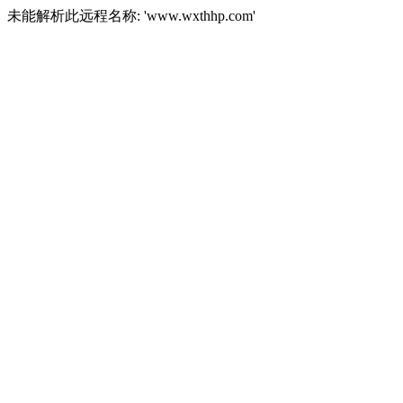
未能解析此远程名称: 'www.wxthhp.com'