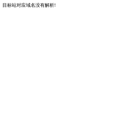
目标站对应域名没有解析!