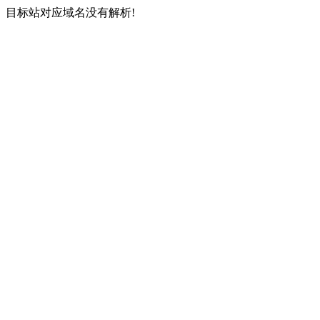
目标站对应域名没有解析!