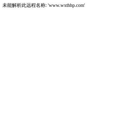
未能解析此远程名称: 'www.wxthhp.com'