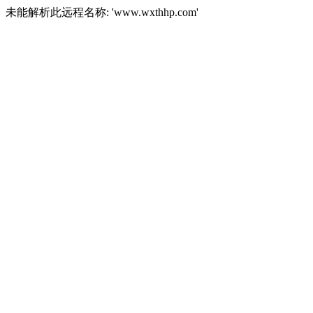
未能解析此远程名称: 'www.wxthhp.com'