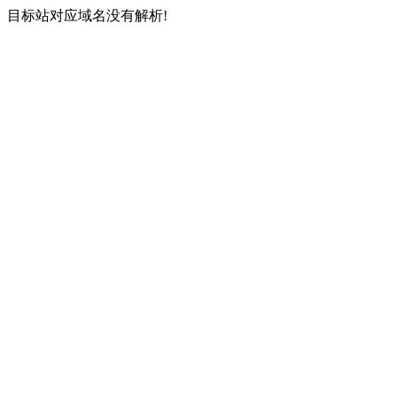
目标站对应域名没有解析!